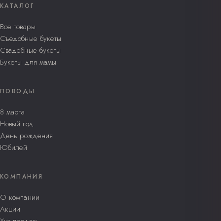
КАТАЛОГ
Все товары
Съедобные букеты
Свадебные букеты
Букеты для мамы
ПОВОДЫ
8 марта
Новый год
День рождения
Юбилей
КОМПАНИЯ
О компании
Акции