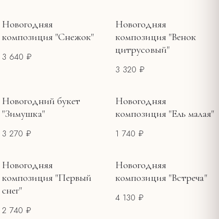
Новогодняя
Новогодняя
композиция "Снежок"
композиция "Венок
цитрусовый"
3 640 ₽
3 320 ₽
Новогодний букет
Новогодняя
"Зимушка"
композиция "Ель малая"
3 270 ₽
1 740 ₽
Новогодняя
Новогодняя
композиция "Первый
композиция "Встреча"
снег"
4 130 ₽
2 740 ₽