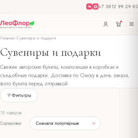
+7 3812 99 29 82
Главная
/
Сувениры и подарки
Сувениры и подарки
Свежие авторские букеты, композиции в коробках и
съедобные подарки. Доставка по Омску в день заказа,
фото букета перед отправкой.
Фильтры
Только в наличии
15 товаров
ЦВЕТ БУКЕТА
Сначала популярные
Сортировка