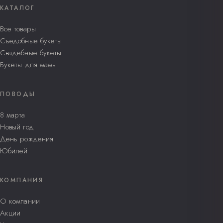
КАТАЛОГ
Все товары
Съедобные букеты
Свадебные букеты
Букеты для мамы
ПОВОДЫ
8 марта
Новый год
День рождения
Юбилей
КОМПАНИЯ
О компании
Акции