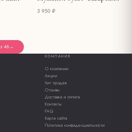
3 950 ₽
з
46
→
КОМПАНИЯ
О компании
Акции
Хит продаж
Отзывы
Доставка и оплата
Контакты
FAQ
Карта сайта
Политика конфиденциальности