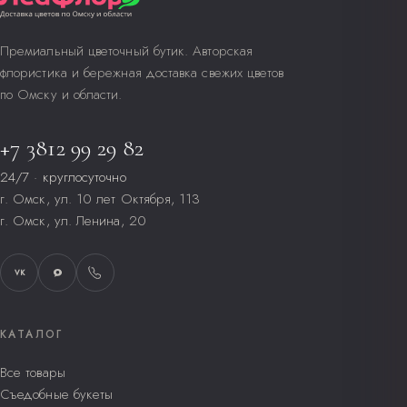
Премиальный цветочный бутик. Авторская
флористика и бережная доставка свежих цветов
по Омску и области.
+7 3812 99 29 82
24/7 · круглосуточно
г. Омск, ул. 10 лет Октября, 113
г. Омск, ул. Ленина, 20
VK
КАТАЛОГ
Все товары
Съедобные букеты