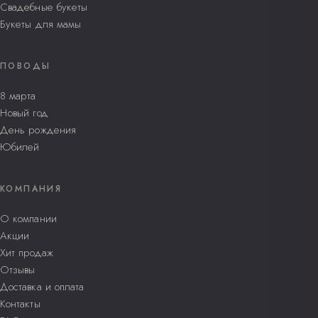
Свадебные букеты
Букеты для мамы
ПОВОДЫ
8 марта
Новый год
День рождения
Юбилей
КОМПАНИЯ
О компании
Акции
Хит продаж
Отзывы
Доставка и оплата
Контакты