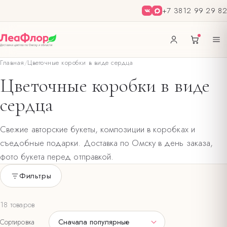
+7 3812 99 29 82
Главная
/
Цветочные коробки в виде сердца
Цветочные коробки в виде
сердца
Свежие авторские букеты, композиции в коробках и
съедобные подарки. Доставка по Омску в день заказа,
фото букета перед отправкой.
Фильтры
Только в наличии
18 товаров
ЦВЕТ БУКЕТА
Сначала популярные
Сортировка