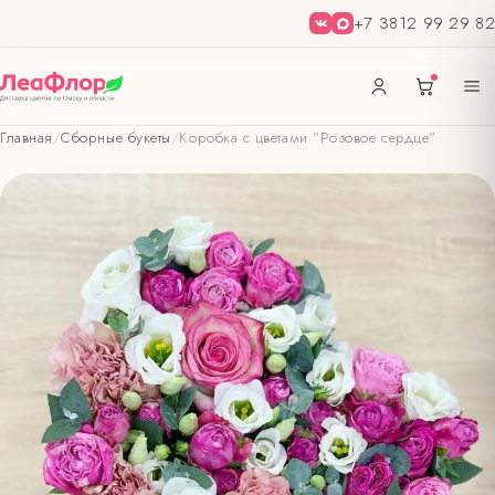
+7 3812 99 29 82
Главная
/
Сборные букеты
/
Коробка с цветами "Розовое сердце"