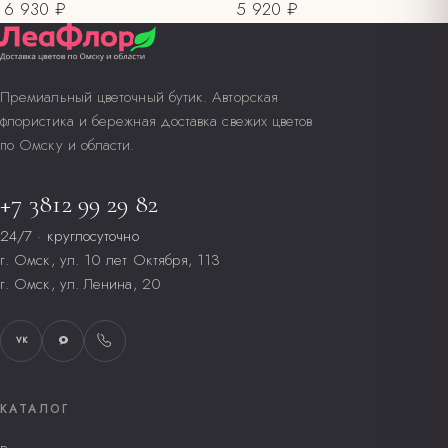
6 930 ₽
5 920 ₽
Премиальный цветочный бутик. Авторская
флористика и бережная доставка свежих цветов
по Омску и области.
+7 3812 99 29 82
24/7 · круглосуточно
г. Омск, ул. 10 лет Октября, 113
г. Омск, ул. Ленина, 20
VK
КАТАЛОГ