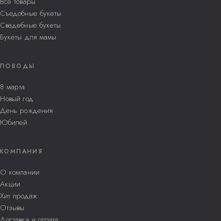
Все товары
Съедобные букеты
Свадебные букеты
Букеты для мамы
ПОВОДЫ
8 марта
Новый год
День рождения
Юбилей
КОМПАНИЯ
О компании
Акции
Хит продаж
Отзывы
Доставка и оплата