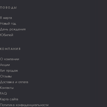
ПОВОДЫ
8 марта
Новый год
День рождения
Юбилей
КОМПАНИЯ
О компании
Акции
Хит продаж
Отзывы
Доставка и оплата
Контакты
FAQ
Карта сайта
Политика конфиденциальности