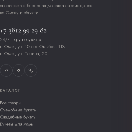
флористика и бережная доставка свежих цветов
по Омску и области.
+7 3812 99 29 82
24/7 · круглосуточно
г. Омск, ул. 10 лет Октября, 113
г. Омск, ул. Ленина, 20
VK
КАТАЛОГ
Все товары
Съедобные букеты
Свадебные букеты
Букеты для мамы