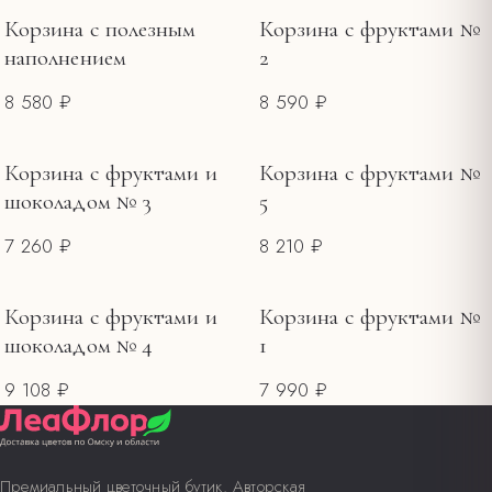
ЦЕНА, ₽
Корзина с полезным
Корзина с фруктами №
наполнением
2
—
8 580 ₽
8 590 ₽
Корзина с фруктами и
Корзина с фруктами №
шоколадом № 3
5
7 260 ₽
8 210 ₽
Корзина с фруктами и
Корзина с фруктами №
шоколадом № 4
1
9 108 ₽
7 990 ₽
Премиальный цветочный бутик. Авторская