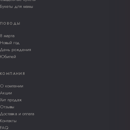
Букеты для мамы
ПОВОДЫ
8 марта
Новый год
День рождения
Юбилей
КОМПАНИЯ
О компании
Акции
Хит продаж
Отзывы
Доставка и оплата
Контакты
FAQ