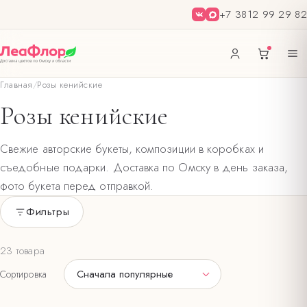
+7 3812 99 29 82
Главная
/
Розы кенийские
Розы кенийские
Свежие авторские букеты, композиции в коробках и
съедобные подарки. Доставка по Омску в день заказа,
фото букета перед отправкой.
Фильтры
Только в наличии
23 товара
ЦВЕТ БУКЕТА
Сначала популярные
Сортировка