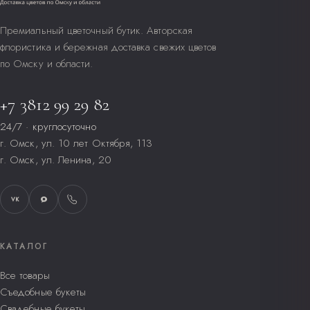
Премиальный цветочный бутик. Авторская
флористика и бережная доставка свежих цветов
по Омску и области.
+7 3812 99 29 82
24/7 · круглосуточно
г. Омск, ул. 10 лет Октября, 113
г. Омск, ул. Ленина, 20
VK
КАТАЛОГ
Все товары
Съедобные букеты
Свадебные букеты