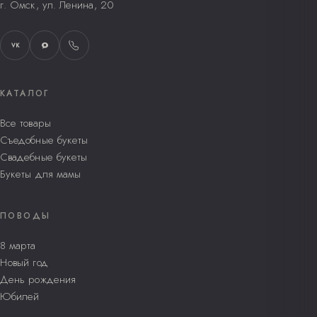
г. Омск, ул. Ленина, 20
VK
КАТАЛОГ
Все товары
Съедобные букеты
Свадебные букеты
Букеты для мамы
ПОВОДЫ
8 марта
Новый год
День рождения
Юбилей