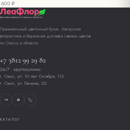
600 ₽
Премиальный цветочный бутик. Авторская
флористика и бережная доставка свежих цветов
по Омску и области.
+7 3812 99 29 82
24/7 · круглосуточно
г. Омск, ул. 10 лет Октября, 113
г. Омск, ул. Ленина, 20
VK
КАТАЛОГ