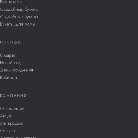
Все товары
Съедобные букеты
Свадебные букеты
Букеты для мамы
ПОВОДЫ
8 марта
Новый год
День рождения
Юбилей
КОМПАНИЯ
О компании
Акции
Хит продаж
Отзывы