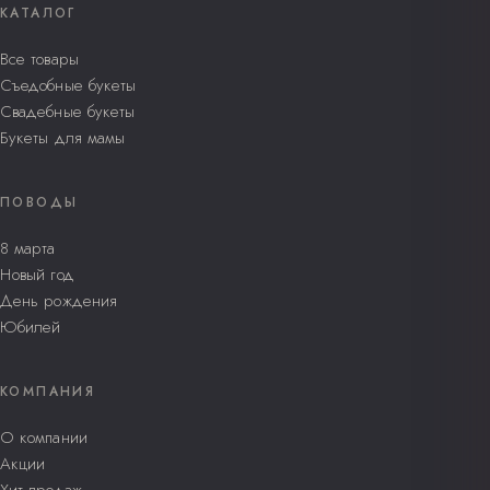
КАТАЛОГ
Все товары
Съедобные букеты
Свадебные букеты
Букеты для мамы
ПОВОДЫ
8 марта
Новый год
День рождения
Юбилей
КОМПАНИЯ
О компании
Акции