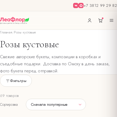
+7 3812 99 29 82
Главная
/
Розы кустовые
Розы кустовые
Свежие авторские букеты, композиции в коробках и
съедобные подарки. Доставка по Омску в день заказа,
фото букета перед отправкой.
Фильтры
Только в наличии
69 товаров
ЦВЕТ БУКЕТА
Сначала популярные
Сортировка