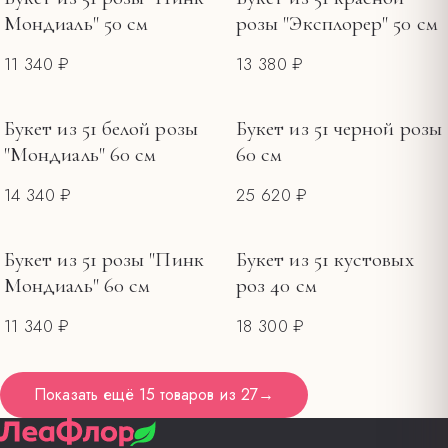
Мондиаль" 50 см
розы "Эксплорер" 50 см
11 340 ₽
13 380 ₽
Букет из 51 белой розы
Букет из 51 черной розы
"Мондиаль" 60 см
60 см
14 340 ₽
25 620 ₽
Букет из 51 розы "Пинк
Букет из 51 кустовых
Мондиаль" 60 см
роз 40 см
11 340 ₽
18 300 ₽
Показать ещё
15 товаров
из
27
→