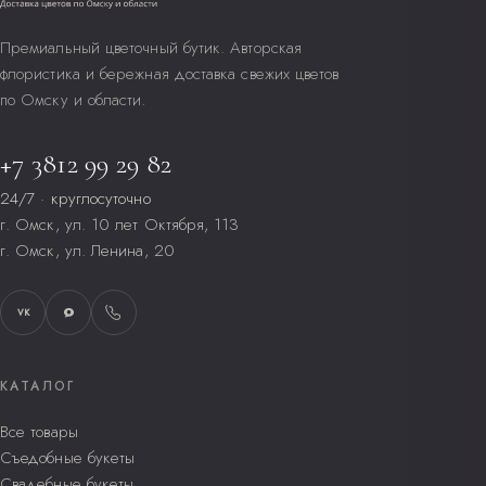
Премиальный цветочный бутик. Авторская
флористика и бережная доставка свежих цветов
по Омску и области.
+7 3812 99 29 82
24/7 · круглосуточно
г. Омск, ул. 10 лет Октября, 113
г. Омск, ул. Ленина, 20
VK
КАТАЛОГ
Все товары
Съедобные букеты
Свадебные букеты