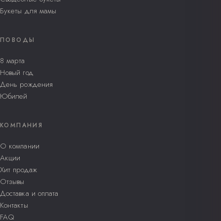
Букеты для мамы
ПОВОДЫ
8 марта
Новый год
День рождения
Юбилей
КОМПАНИЯ
О компании
Акции
Хит продаж
Отзывы
Доставка и оплата
Контакты
FAQ