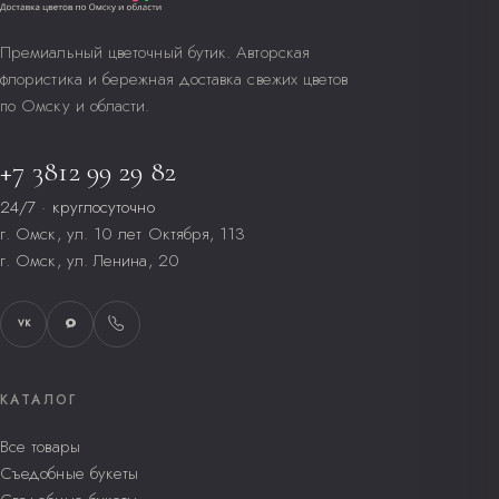
Премиальный цветочный бутик. Авторская
флористика и бережная доставка свежих цветов
по Омску и области.
+7 3812 99 29 82
24/7 · круглосуточно
г. Омск, ул. 10 лет Октября, 113
г. Омск, ул. Ленина, 20
VK
КАТАЛОГ
Все товары
Съедобные букеты