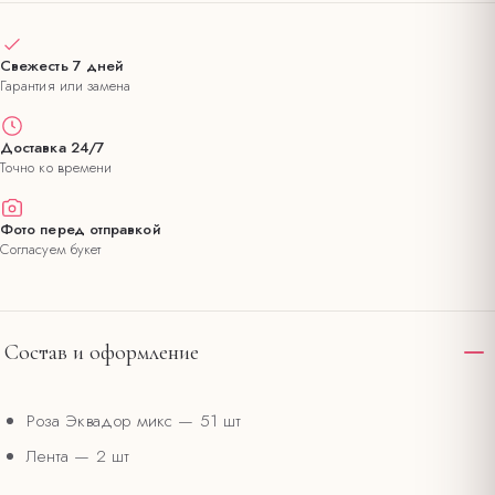
Свежесть 7 дней
Гарантия или замена
Доставка 24/7
Точно ко времени
Фото перед отправкой
Согласуем букет
Состав и оформление
Роза Эквадор микс
— 51 шт
Лента
— 2 шт