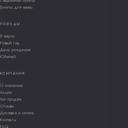
Свадебные букеты
Букеты для мамы
ПОВОДЫ
8 марта
Новый год
День рождения
Юбилей
КОМПАНИЯ
О компании
Акции
Хит продаж
Отзывы
Доставка и оплата
Контакты
FAQ