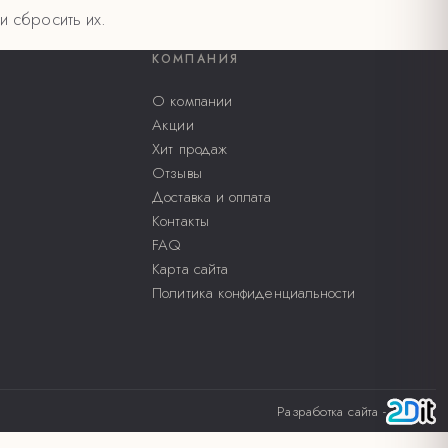
и сбросить их.
КОМПАНИЯ
О компании
Акции
Хит продаж
Отзывы
Доставка и оплата
Контакты
FAQ
Карта сайта
Политика конфиденциальности
Разработка сайта -