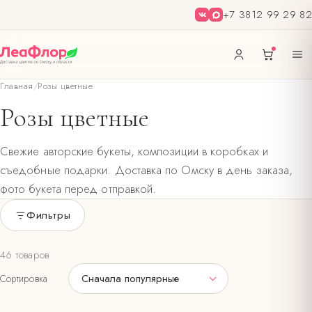
+7 3812 99 29 82
Главная
/
Розы цветные
Розы цветные
Свежие авторские букеты, композиции в коробках и
съедобные подарки. Доставка по Омску в день заказа,
фото букета перед отправкой.
Фильтры
Только в наличии
46 товаров
ЦВЕТ БУКЕТА
Сначала популярные
Сортировка