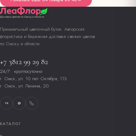
Премиальный цветочный бутик. Авторская
флористика и бережная доставка свежих цветов
по Омску и области.
+7 3812 99 29 82
24/7 · круглосуточно
г. Омск, ул. 10 лет Октября, 113
г. Омск, ул. Ленина, 20
VK
КАТАЛОГ