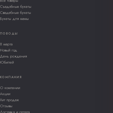
Все товары
Съедобные букеты
Свадебные букеты
Букеты для мамы
ПОВОДЫ
8 марта
Новый год
День рождения
Юбилей
КОМПАНИЯ
О компании
Акции
Хит продаж
Отзывы
Доставка и оплата