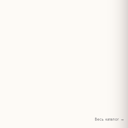
Весь каталог →