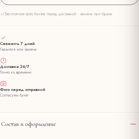
Бесплатное фото букета перед доставкой · замена при браке
Свежесть 7 дней
Гарантия или замена
Доставка 24/7
Точно ко времени
Фото перед отправкой
Согласуем букет
Состав и оформление