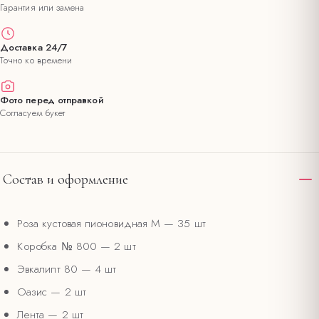
Гарантия или замена
Доставка 24/7
Точно ко времени
Фото перед отправкой
Согласуем букет
Состав и оформление
Роза кустовая пионовидная М
— 35 шт
Коробка № 800
— 2 шт
Эвкалипт 80
— 4 шт
Оазис
— 2 шт
Лента
— 2 шт