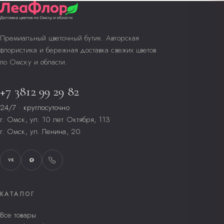
Премиальный цветочный бутик. Авторская
флористика и бережная доставка свежих цветов
по Омску и области.
+7 3812 99 29 82
24/7 · круглосуточно
г. Омск, ул. 10 лет Октября, 113
г. Омск, ул. Ленина, 20
VK
КАТАЛОГ
Все товары