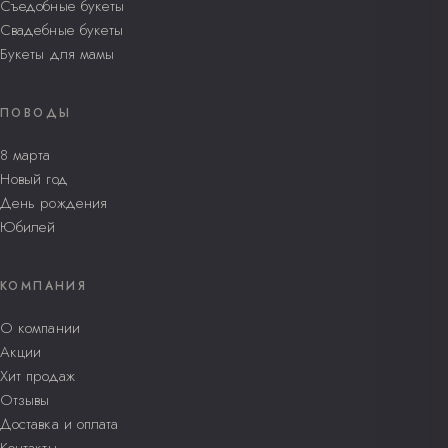
Съедобные букеты
Свадебные букеты
Букеты для мамы
ПОВОДЫ
8 марта
Новый год
День рождения
Юбилей
КОМПАНИЯ
О компании
Акции
Хит продаж
Отзывы
Доставка и оплата