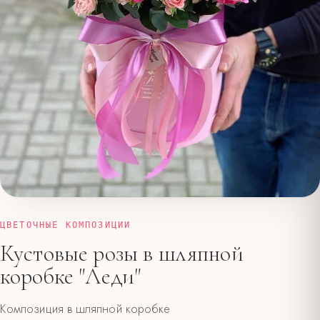
ЦВЕТОЧНЫЕ КОМПОЗИЦИИ
Кустовые розы в шляпной
коробке "Леди"
Композиция в шляпной коробке