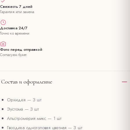
Свежесть 7 дней
Гарантия или замена
Доставка 24/7
Точно ко времени
Фото перед отправкой
Согласуем букет
Состав и оформление
Орхидея
— 3 шт
Эустома
— 3 шт
Альстромерия микс
— 1 шт
Гвоздика одноголовая цветная
— 3 шт