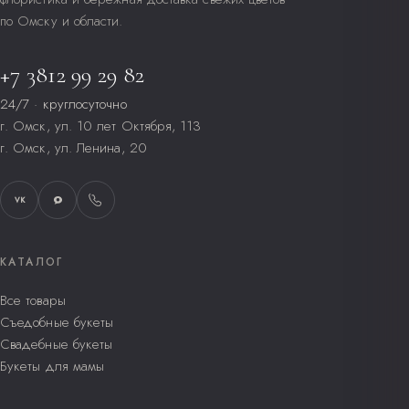
по Омску и области.
+7 3812 99 29 82
24/7 · круглосуточно
г. Омск, ул. 10 лет Октября, 113
г. Омск, ул. Ленина, 20
VK
КАТАЛОГ
Все товары
Съедобные букеты
Свадебные букеты
Букеты для мамы