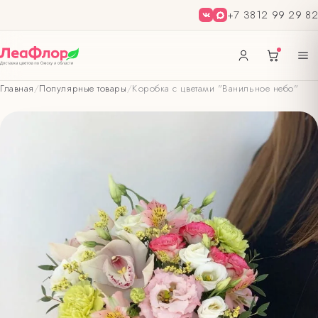
+7 3812 99 29 82
Главная
/
Популярные товары
/
Коробка с цветами "Ванильное небо"