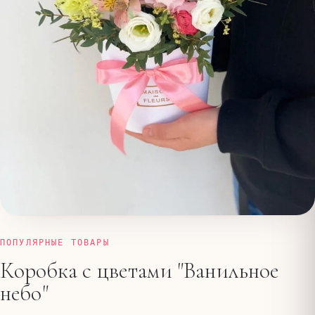
ПОПУЛЯРНЫЕ ТОВАРЫ
Коробка с цветами "Ванильное
небо"