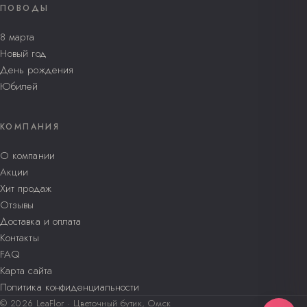
ПОВОДЫ
8 марта
Новый год
День рождения
Юбилей
КОМПАНИЯ
О компании
Акции
Хит продаж
Отзывы
Доставка и оплата
Контакты
FAQ
Карта сайта
Политика конфиденциальности
© 2026 LeaFlor · Цветочный бутик, Омск