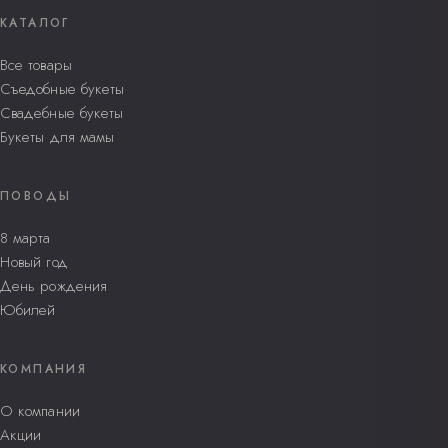
КАТАЛОГ
Все товары
Съедобные букеты
Свадебные букеты
Букеты для мамы
ПОВОДЫ
8 марта
Новый год
День рождения
Юбилей
КОМПАНИЯ
О компании
Акции