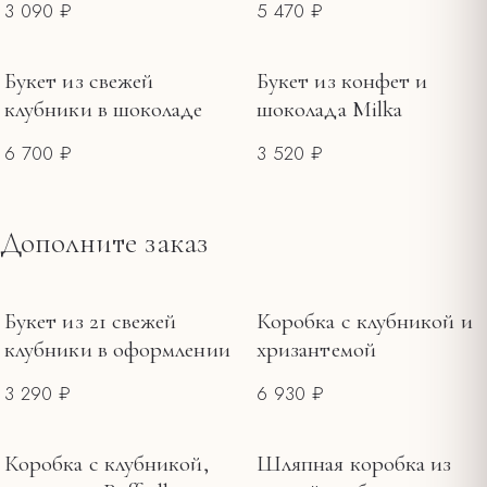
3 090 ₽
5 470 ₽
Букет из свежей
Букет из конфет и
клубники в шоколаде
шоколада Milka
6 700 ₽
3 520 ₽
Дополните заказ
Букет из 21 свежей
Коробка с клубникой и
клубники в оформлении
хризантемой
3 290 ₽
6 930 ₽
Коробка с клубникой,
Шляпная коробка из