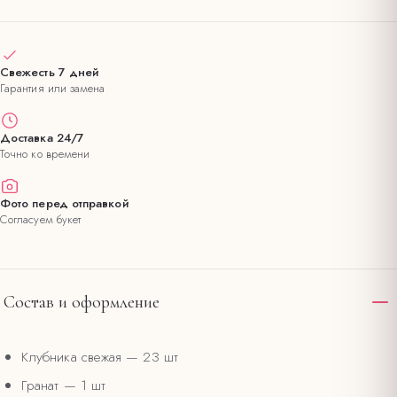
Свежесть 7 дней
Гарантия или замена
Доставка 24/7
Точно ко времени
Фото перед отправкой
Согласуем букет
Состав и оформление
Клубника свежая
— 23 шт
Гранат
— 1 шт