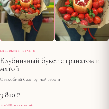
СЪЕДОБНЫЕ БУКЕТЫ
Клубничный букет с гранатом и
мятой
Съедобный букет ручной работы
3 810 ₽
+
381
бонусов на счёт