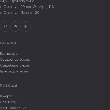
24/7 · круглосуточно
г. Омск, ул. 10 лет Октября, 113
г. Омск, ул. Ленина, 20
VK
КАТАЛОГ
Все товары
Съедобные букеты
Свадебные букеты
Букеты для мамы
ПОВОДЫ
8 марта
Новый год
День рождения