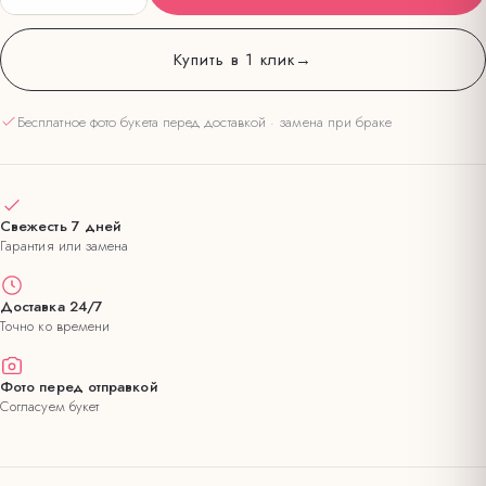
Купить в 1 клик
→
Бесплатное фото букета перед доставкой · замена при браке
Свежесть 7 дней
Гарантия или замена
Доставка 24/7
Точно ко времени
Фото перед отправкой
Согласуем букет