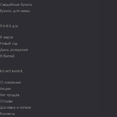
Свадебные букеты
Букеты для мамы
ПОВОДЫ
8 марта
Новый год
День рождения
Юбилей
КОМПАНИЯ
О компании
Акции
Хит продаж
Отзывы
Доставка и оплата
Контакты