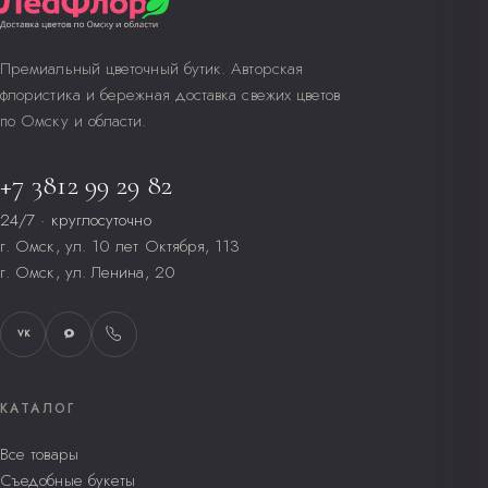
Премиальный цветочный бутик. Авторская
флористика и бережная доставка свежих цветов
по Омску и области.
+7 3812 99 29 82
24/7 · круглосуточно
г. Омск, ул. 10 лет Октября, 113
г. Омск, ул. Ленина, 20
VK
КАТАЛОГ
Все товары
Съедобные букеты