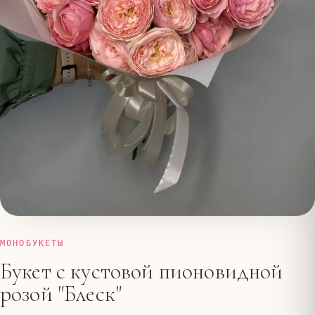
МОНОБУКЕТЫ
Букет с кустовой пионовидной
розой "Блеск"