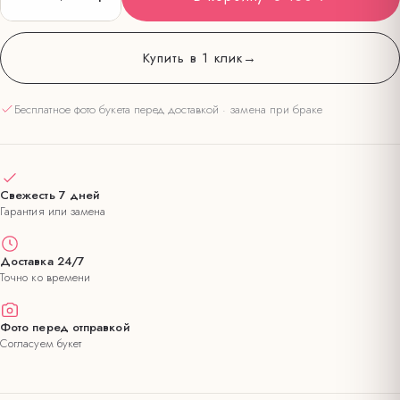
Купить в 1 клик
→
Бесплатное фото букета перед доставкой · замена при браке
Свежесть 7 дней
Гарантия или замена
Доставка 24/7
Точно ко времени
Фото перед отправкой
Согласуем букет