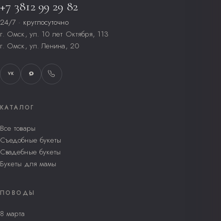
+7 3812 99 29 82
24/7 · круглосуточно
г. Омск, ул. 10 лет Октября, 113
г. Омск, ул. Ленина, 20
VK
КАТАЛОГ
Все товары
Съедобные букеты
Свадебные букеты
Букеты для мамы
ПОВОДЫ
8 марта