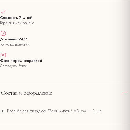
Свежесть 7 дней
Гарантия или замена
Доставка 24/7
Точно ко времени
Фото перед отправкой
Согласуем букет
Состав и оформление
Роза белая эквадор "Мондиаль" 60 см
— 1 шт