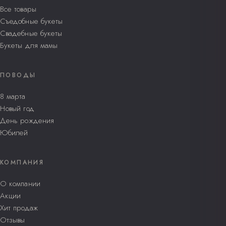
Все товары
Съедобные букеты
Свадебные букеты
Букеты для мамы
ПОВОДЫ
8 марта
Новый год
День рождения
Юбилей
КОМПАНИЯ
О компании
Акции
Хит продаж
Отзывы