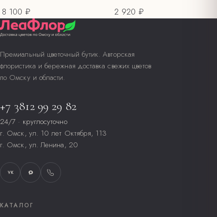
8 100 ₽
2 920 ₽
Премиальный цветочный бутик. Авторская
флористика и бережная доставка свежих цветов
по Омску и области.
+7 3812 99 29 82
24/7 · круглосуточно
г. Омск, ул. 10 лет Октября, 113
г. Омск, ул. Ленина, 20
VK
КАТАЛОГ