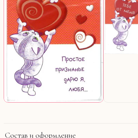
Состав и оформление