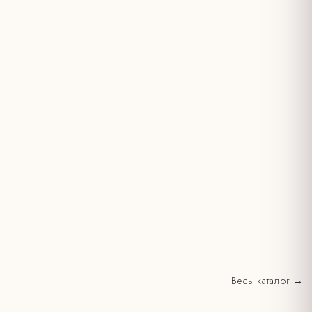
Весь каталог →