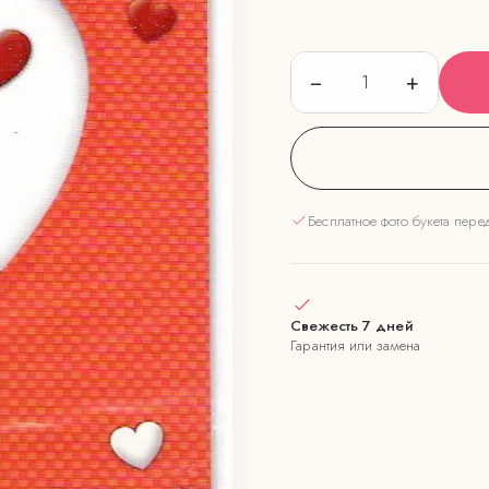
−
+
1
Бесплатное фото букета пере
Свежесть 7 дней
Гарантия или замена