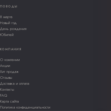
ПОВОДЫ
8 марта
Новый год
День рождения
Юбилей
КОМПАНИЯ
О компании
Акции
Хит продаж
Отзывы
Доставка и оплата
Контакты
FAQ
Карта сайта
Политика конфиденциальности