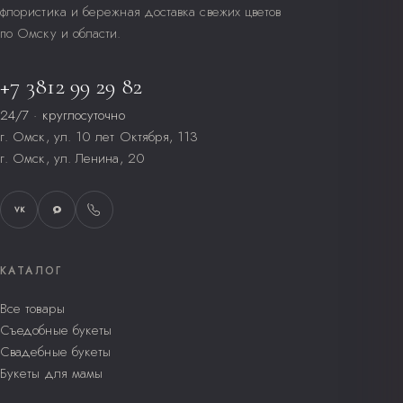
флористика и бережная доставка свежих цветов
по Омску и области.
+7 3812 99 29 82
24/7 · круглосуточно
г. Омск, ул. 10 лет Октября, 113
г. Омск, ул. Ленина, 20
VK
КАТАЛОГ
Все товары
Съедобные букеты
Свадебные букеты
Букеты для мамы