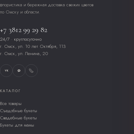
флористика и бережная доставка свежих цветов
фруктов.
по Омску и области.
Меняйте воду каждые 1–2 дня, обновляйте срез.
+7 3812 99 29 82
24/7 · круглосуточно
г. Омск, ул. 10 лет Октября, 113
г. Омск, ул. Ленина, 20
VK
КАТАЛОГ
Все товары
Съедобные букеты
Свадебные букеты
Букеты для мамы