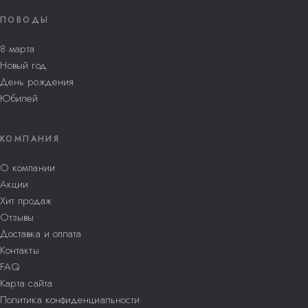
ПОВОДЫ
8 марта
Новый год
День рождения
Юбилей
КОМПАНИЯ
О компании
Акции
Хит продаж
Отзывы
Доставка и оплата
Контакты
FAQ
Карта сайта
Политика конфиденциальности