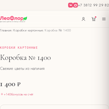
+7 3812 99 29 82
Главная
/
Коробки картонные
/
Коробка № 1400
КОРОБКИ КАРТОННЫЕ
Коробка № 1400
Свежие цветы из наличия
1 400 ₽
+
140
бонусов на счёт