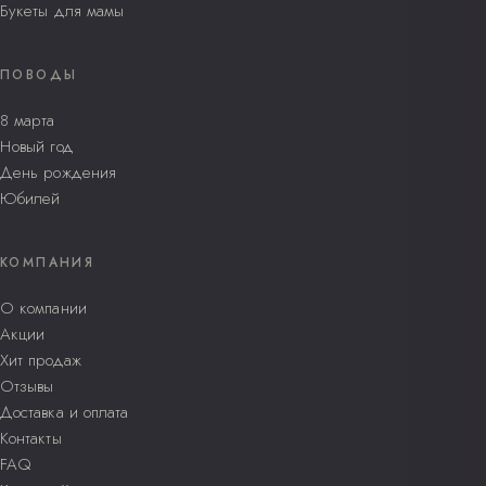
Букеты для мамы
ПОВОДЫ
8 марта
Новый год
День рождения
Юбилей
КОМПАНИЯ
О компании
Акции
Хит продаж
Отзывы
Доставка и оплата
Контакты
FAQ