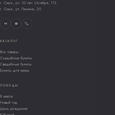
г. Омск, ул. 10 лет Октября, 113
г. Омск, ул. Ленина, 20
VK
КАТАЛОГ
Все товары
Съедобные букеты
Свадебные букеты
Букеты для мамы
ПОВОДЫ
8 марта
Новый год
День рождения
Юбилей