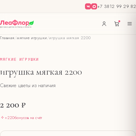
+7 3812 99 29 82
Главная
/
мягкие игрушки
/
игрушка мягкая 2200
МЯГКИЕ ИГРУШКИ
игрушка мягкая 2200
Свежие цветы из наличия
2 200 ₽
+
220
бонусов на счёт