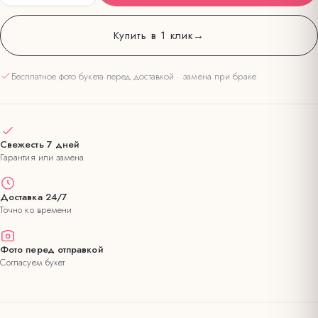
Купить в 1 клик
→
Бесплатное фото букета перед доставкой · замена при браке
Свежесть 7 дней
Гарантия или замена
Доставка 24/7
Точно ко времени
Фото перед отправкой
Согласуем букет