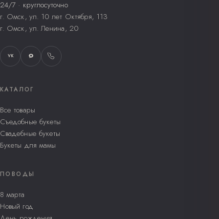
24/7 · круглосуточно
г. Омск, ул. 10 лет Октября, 113
г. Омск, ул. Ленина, 20
VK
КАТАЛОГ
Все товары
Съедобные букеты
Свадебные букеты
Букеты для мамы
ПОВОДЫ
8 марта
Новый год
День рождения