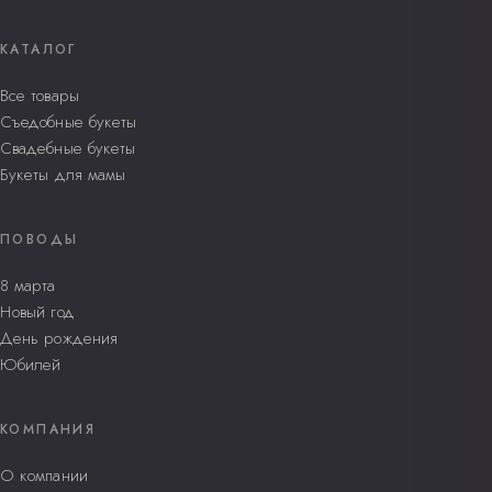
КАТАЛОГ
Все товары
Съедобные букеты
Свадебные букеты
Букеты для мамы
ПОВОДЫ
8 марта
Новый год
День рождения
Юбилей
КОМПАНИЯ
О компании