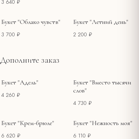
3 640 ₽
Букет "Облако чувств"
Букет "Летний день"
3 700 ₽
2 200 ₽
Дополните заказ
Букет "Адель"
Букет "Вместо тысячи
слов"
4 260 ₽
4 730 ₽
Букет "Крем-брюле"
Букет "Нежность моя"
6 620 ₽
6 110 ₽