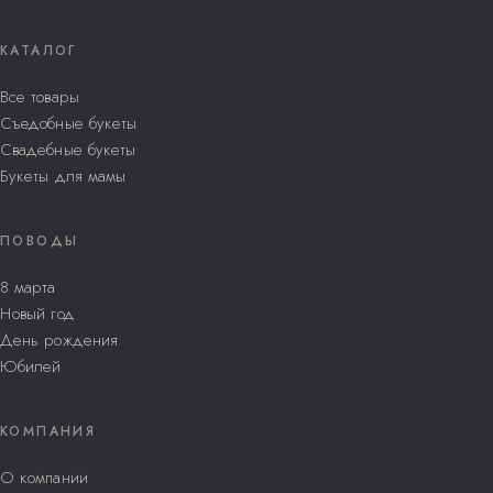
КАТАЛОГ
Все товары
Съедобные букеты
Свадебные букеты
Букеты для мамы
ПОВОДЫ
8 марта
Новый год
День рождения
Юбилей
КОМПАНИЯ
О компании