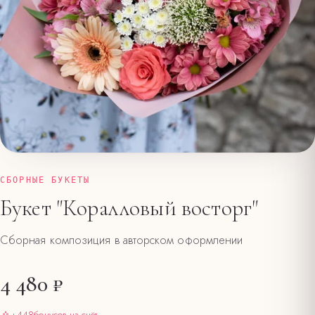
СБОРНЫЕ БУКЕТЫ
Букет "Коралловый восторг"
Сборная композиция в авторском оформлении
4 480 ₽
+
448
бонусов на счёт