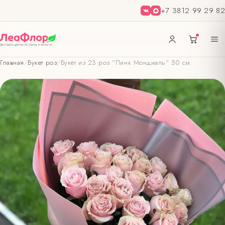
+7 3812 99 29 82
Главная
/
Букет роз
/
Букет из 23 роз "Пинк Мондиаль" 50 см