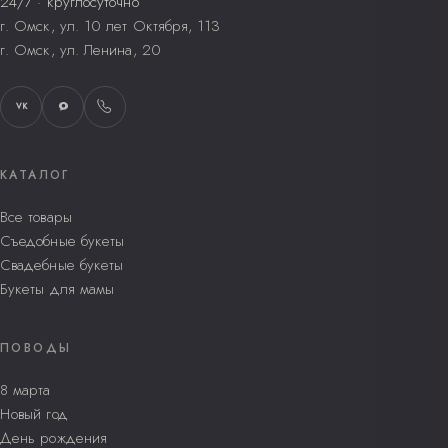
24/7 · круглосуточно
г. Омск, ул. 10 лет Октября, 113
г. Омск, ул. Ленина, 20
VK
КАТАЛОГ
Все товары
Съедобные букеты
Свадебные букеты
Букеты для мамы
ПОВОДЫ
8 марта
Новый год
День рождения