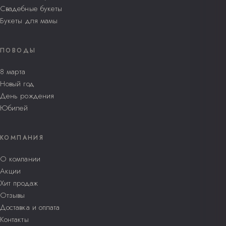
Свадебные букеты
Букеты для мамы
ПОВОДЫ
8 марта
Новый год
День рождения
Юбилей
КОМПАНИЯ
О компании
Акции
Хит продаж
Отзывы
Доставка и оплата
Контакты