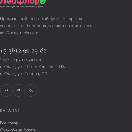
Премиальный цветочный бутик. Авторская
флористика и бережная доставка свежих цветов
по Омску и области.
+7 3812 99 29 82
24/7 · круглосуточно
г. Омск, ул. 10 лет Октября, 113
г. Омск, ул. Ленина, 20
VK
КАТАЛОГ
Все товары
Съедобные букеты