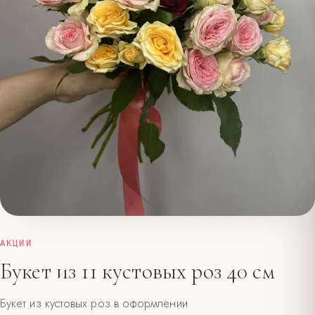
АКЦИИ
Букет из 11 кустовых роз 40 см
Букет из кустовых роз в оформлении