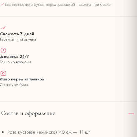
Бесплатное фото букета перед доставкой · замена при браке
Свежесть 7 дней
Гарантия или замена
Доставка 24/7
Точно ко времени
Фото перед отправкой
Согласуем букет
Состав и оформление
Роза кустовая кенийская 40 см
— 11 шт