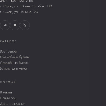
24/7 · круглосуточно
г. Омск, ул. 10 лет Октября, 113
г. Омск, ул. Ленина, 20
VK
КАТАЛОГ
Все товары
Съедобные букеты
Свадебные букеты
Букеты для мамы
ПОВОДЫ
8 марта
Новый год
День рождения