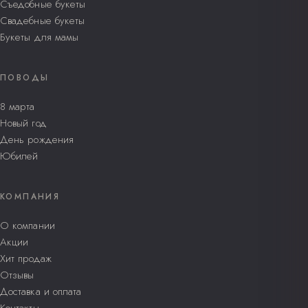
Съедобные букеты
Свадебные букеты
Букеты для мамы
ПОВОДЫ
8 марта
Новый год
День рождения
Юбилей
КОМПАНИЯ
О компании
Акции
Хит продаж
Отзывы
Доставка и оплата