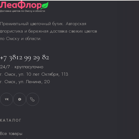
Премиальный цветочный бутик. Авторская
флористика и бережная доставка свежих цветов
по Омску и области.
+7 3812 99 29 82
24/7 · круглосуточно
г. Омск, ул. 10 лет Октября, 113
г. Омск, ул. Ленина, 20
VK
КАТАЛОГ
Все товары