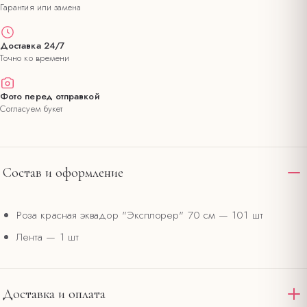
Гарантия или замена
Доставка 24/7
Точно ко времени
Фото перед отправкой
Согласуем букет
Состав и оформление
Роза красная эквадор "Эксплорер" 70 см
— 101 шт
Лента
— 1 шт
Доставка и оплата