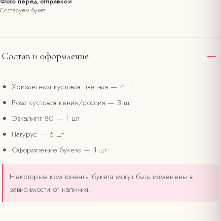
Фото перед отправкой
Согласуем букет
Состав и оформление
Хризантема кустовая цветная
— 4 шт
Роза кустовая кения/россия
— 3 шт
Эвкалипт 80
— 1 шт
Лагурус
— 6 шт
Оформление букета
— 1 шт
Некоторые компоненты букета могут быть изменены в
зависимости от наличия.