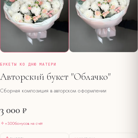
БУКЕТЫ КО ДНЮ МАТЕРИ
Авторский букет "Облачко"
Сборная композиция в авторском оформлении
3 000 ₽
+
300
бонусов на счёт