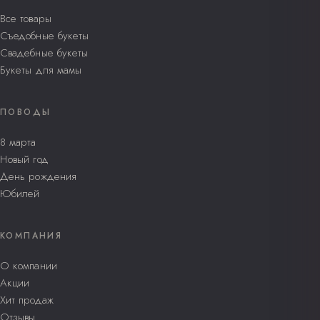
Все товары
Съедобные букеты
Свадебные букеты
Букеты для мамы
ПОВОДЫ
8 марта
Новый год
День рождения
Юбилей
КОМПАНИЯ
О компании
Акции
Хит продаж
Отзывы