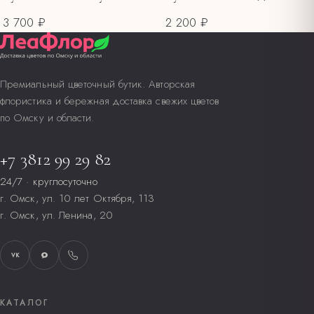
3 700 ₽
2 200 ₽
Премиальный цветочный бутик. Авторская
флористика и бережная доставка свежих цветов
по Омску и области.
+7 3812 99 29 82
24/7 · круглосуточно
г. Омск, ул. 10 лет Октября, 113
г. Омск, ул. Ленина, 20
VK
КАТАЛОГ