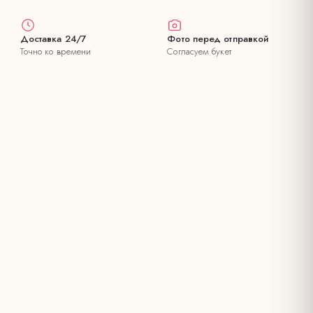
Доставка 24/7
Фото перед отправкой
Точно ко времени
Согласуем букет