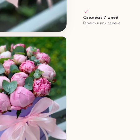
Свежесть 7 дней
Гарантия или замена