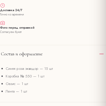
Доставка 24/7
Точно ко времени
Фото перед отправкой
Согласуем букет
Состав и оформление
Синяя роза эквадор
— 15 шт
Коробка № 550
— 1 шт
Оазис
— 1 шт
Лента
— 1 шт