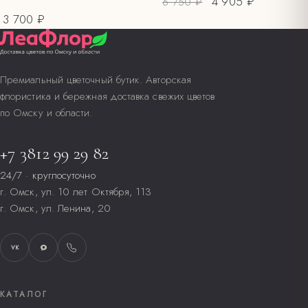
4 905 ₽
6 750 ₽
3 700 ₽
Премиальный цветочный бутик. Авторская
флористика и бережная доставка свежих цветов
по Омску и области.
+7 3812 99 29 82
24/7 · круглосуточно
г. Омск, ул. 10 лет Октября, 113
г. Омск, ул. Ленина, 20
VK
КАТАЛОГ