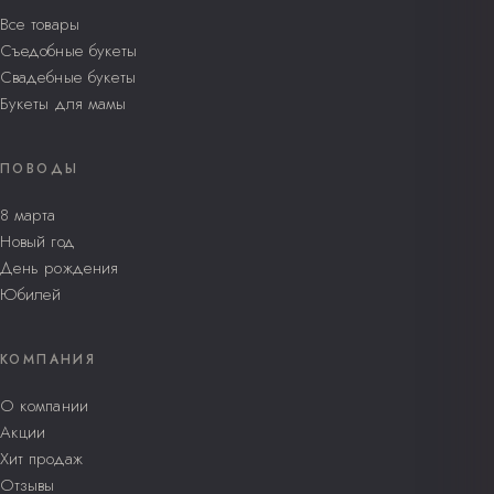
Все товары
Съедобные букеты
Свадебные букеты
Букеты для мамы
ПОВОДЫ
8 марта
Новый год
День рождения
Юбилей
КОМПАНИЯ
О компании
Акции
Хит продаж
Отзывы