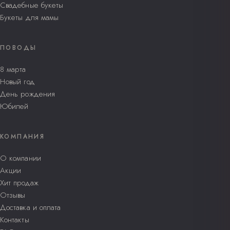
Свадебные букеты
Букеты для мамы
ПОВОДЫ
8 марта
Новый год
День рождения
Юбилей
КОМПАНИЯ
О компании
Акции
Хит продаж
Отзывы
Доставка и оплата
Контакты