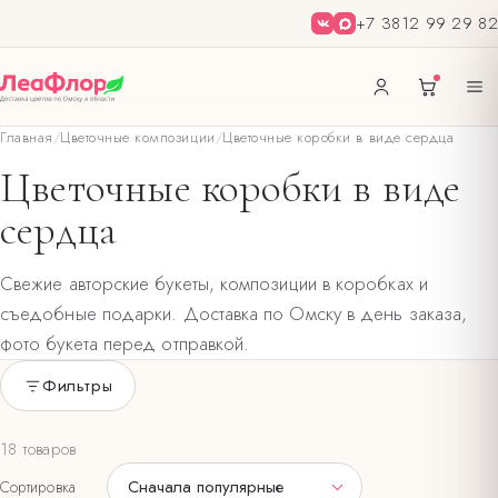
+7 3812 99 29 82
Главная
/
Цветочные композиции
/
Цветочные коробки в виде сердца
Цветочные коробки в виде
сердца
Свежие авторские букеты, композиции в коробках и
съедобные подарки. Доставка по Омску в день заказа,
фото букета перед отправкой.
Фильтры
Только в наличии
18 товаров
ЦВЕТ БУКЕТА
Сначала популярные
Сортировка