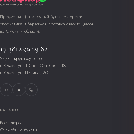
Премиальный цветочный бутик. Авторская
флористика и бережная доставка свежих цветов
по Омску и области.
+7 3812 99 29 82
24/7 · круглосуточно
г. Омск, ул. 10 лет Октября, 113
г. Омск, ул. Ленина, 20
VK
КАТАЛОГ
Все товары
Съедобные букеты