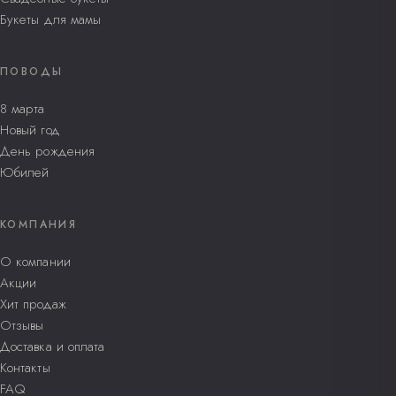
Букеты для мамы
ПОВОДЫ
8 марта
Новый год
День рождения
Юбилей
КОМПАНИЯ
О компании
Акции
Хит продаж
Отзывы
Доставка и оплата
Контакты
FAQ