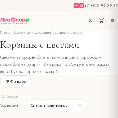
+7 3812 99 29 82
Главная
/
Цветочные композиции
/
Корзины с цветами
Корзины с цветами
Свежие авторские букеты, композиции в коробках и
съедобные подарки. Доставка по Омску в день заказа,
фото букета перед отправкой.
Фильтры
Только в наличии
15 товаров
ЦВЕТ БУКЕТА
Сначала популярные
Сортировка