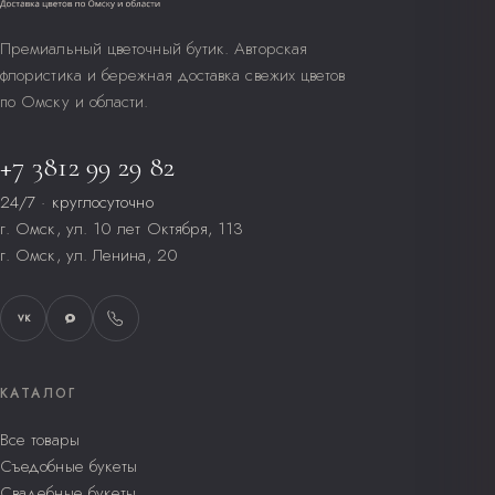
Премиальный цветочный бутик. Авторская
флористика и бережная доставка свежих цветов
по Омску и области.
+7 3812 99 29 82
24/7 · круглосуточно
г. Омск, ул. 10 лет Октября, 113
г. Омск, ул. Ленина, 20
VK
КАТАЛОГ
Все товары
Съедобные букеты
Свадебные букеты